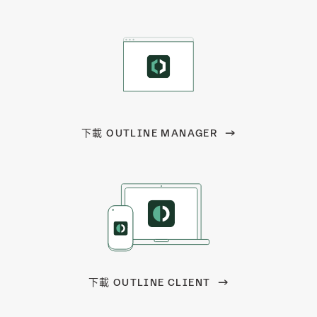
下載 OUTLINE MANAGER
下載 OUTLINE CLIENT