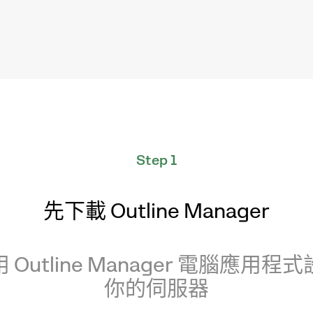
Step 1
先下載 Outline Manager
 Outline Manager 電腦應用程
你的伺服器