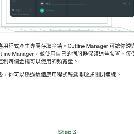
 電腦應用程式產生專屬存取金鑰。Outline Manager
line Manager，並使用自己的伺服器保護這些裝
控制每個金鑰可以使用的頻寬量。
後，你可以透過這個應用程式輕鬆開啟或關閉連線。
Step 3