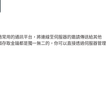
 可讓你透過常用的通訊平台，將連線至伺服器的邀請傳送給其他
置。每個存取金鑰都是獨一無二的，你可以直接透過伺服器管理