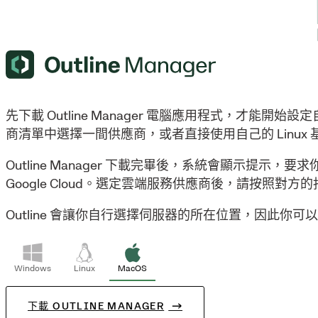
先下載 Outline Manager 電腦應用程式，才
商清單中選擇一間供應商，或者直接使用自己的 Linux
Outline Manager 下載完畢後，系統會顯示提示，
Google Cloud。選定雲端服務供應商後，請按照對方
Outline 會讓你自行選擇伺服器的所在位置，因此
Windows
Linux
MacOS
下載 OUTLINE MANAGER