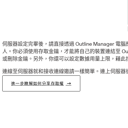
伺服器設定完畢後，請直接透過 Outline Manager
人。你必須使用存取金鑰，才能將自己的裝置連結至 Out
或刪除金鑰。另外，你還可以設定數據用量上限，藉此
連線至伺服器就和接收連線邀請一樣簡單。連上伺服器
進一步瞭解如何分享存取權