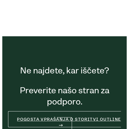
Ne najdete, kar iščete?
Preverite našo stran za
podporo.
POGOSTA VPRAŠANJA O STORITVI OUTLINE