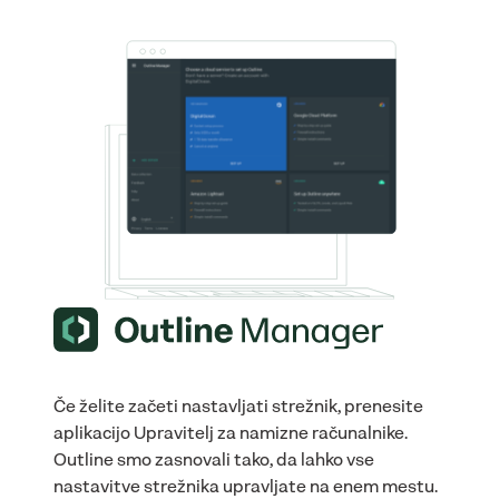
Če želite začeti nastavljati strežnik, prenesite
aplikacijo Upravitelj za namizne računalnike.
Outline smo zasnovali tako, da lahko vse
nastavitve strežnika upravljate na enem mestu.