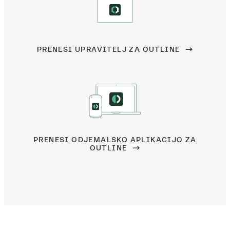
PRENESI UPRAVITELJ ZA OUTLINE
PRENESI ODJEMALSKO APLIKACIJO ZA
OUTLINE