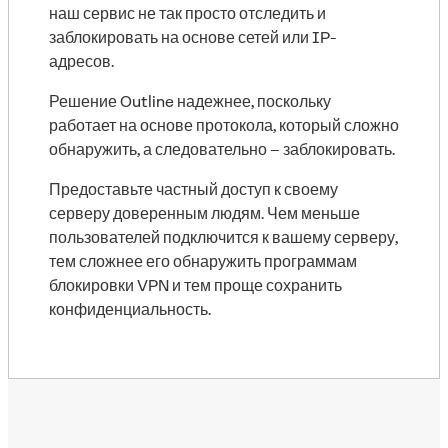
наш сервис не так просто отследить и
заблокировать на основе сетей или IP-
адресов.
Решение Outline надежнее, поскольку
работает на основе протокола, который сложно
обнаружить, а следовательно – заблокировать.
Предоставьте частный доступ к своему
серверу доверенным людям. Чем меньше
пользователей подключится к вашему серверу,
тем сложнее его обнаружить программам
блокировки VPN и тем проще сохранить
конфиденциальность.