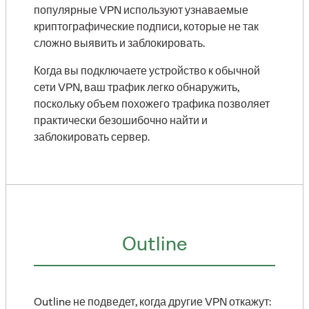
популярные VPN используют узнаваемые
криптографические подписи, которые не так
сложно выявить и заблокировать.
Когда вы подключаете устройство к обычной
сети VPN, ваш трафик легко обнаружить,
поскольку объем похожего трафика позволяет
практически безошибочно найти и
заблокировать сервер.
Outline
Outline не подведет, когда другие VPN откажут: