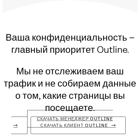
Ваша конфиденциальность –
главный приоритет Outline.
Мы не отслеживаем ваш
трафик и не собираем данные
о том, какие страницы вы
посещаете.
СКАЧАТЬ МЕНЕДЖЕР OUTLINE
СКАЧАТЬ КЛИЕНТ OUTLINE