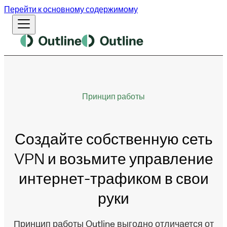
Перейти к основному содержимому
Принцип работы
Создайте собственную сеть
VPN и возьмите управление
интернет-трафиком в свои
руки
Принцип работы Outline выгодно отличается от