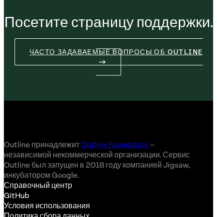
Посетите страницу поддержки.
ЧАСТО ЗАДАВАЕМЫЕ ВОПРОСЫ ОБ OUTLINE
Outline принадлежит
Outline Foundation
–
независимой некоммерческой организации. Сервис
Outline был запущен в 2018 году компанией Jigsaw,
инкубатором Google.
Справочный центр
GitHub
Условия использования
Политика сбора данных