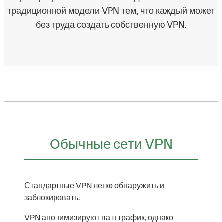
традиционной модели VPN тем, что каждый может
без труда создать собственную VPN.
Обычные сети VPN
Стандартные VPN легко обнаружить и
заблокировать.
VPN анонимизируют ваш трафик, однако