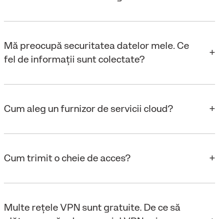
Mă preocupă securitatea datelor mele. Ce
fel de informații sunt colectate?
Cum aleg un furnizor de servicii cloud?
Cum trimit o cheie de acces?
Multe rețele VPN sunt gratuite. De ce să