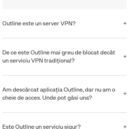
Outline este un server VPN?
De ce este Outline mai greu de blocat decât
un serviciu VPN tradițional?
Am descărcat aplicația Outline, dar nu am o
cheie de acces. Unde pot găsi una?
Este Outline un serviciu sigur?