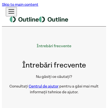
Skip to main content
Întrebări frecvente
Întrebări frecvente
Nu găsiți ce căutați?
Consultați
Centrul de ajutor
pentru a găsi mai mult
informații tehnice de ajutor.