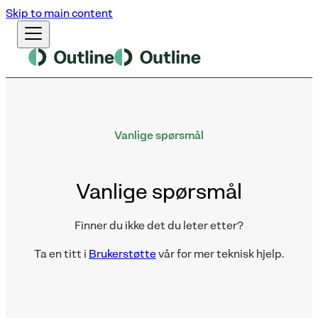
Skip to main content
Vanlige spørsmål
Vanlige spørsmål
Finner du ikke det du leter etter?
Ta en titt i
Brukerstøtte
vår for mer teknisk hjelp.