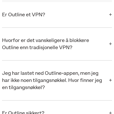
Er Outline et VPN?
Hvorfor er det vanskeligere å blokkere
Outline enn tradisjonelle VPN?
Jeg har lastet ned Outline-appen, men jeg
har ikke noen tilgangsnøkkel. Hvor finner jeg
en tilgangsnøkkel?
Er Outline sikkert?