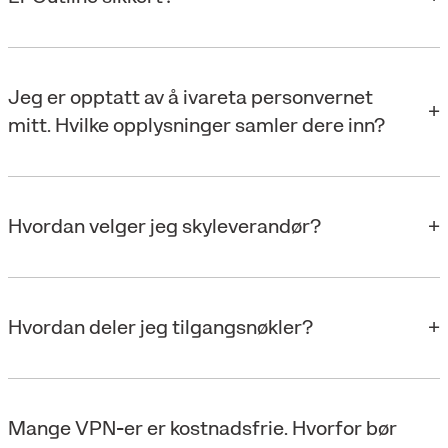
Jeg er opptatt av å ivareta personvernet
mitt. Hvilke opplysninger samler dere inn?
Hvordan velger jeg skyleverandør?
Hvordan deler jeg tilgangsnøkler?
Mange VPN-er er kostnadsfrie. Hvorfor bør