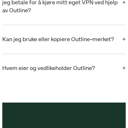
jeg betale for å kjøre mitt eget VPN ved hjelp
av Outline?
Kan jeg bruke eller kopiere Outline-merket?
Hvem eier og vedlikeholder Outline?