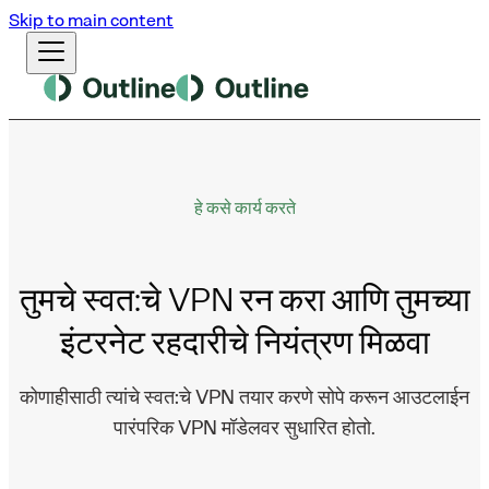
Skip to main content
हे कसे कार्य करते
तुमचे स्वत:चे VPN रन करा आणि तुमच्या
इंटरनेट रहदारीचे नियंत्रण मिळवा
कोणाहीसाठी त्यांचे स्वत:चे VPN तयार करणे सोपे करून आउटलाईन
पारंपरिक VPN मॉडेलवर सुधारित होतो.