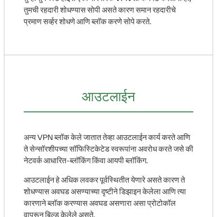
तुमची रहदारी शोधण्यास सोपी असते कारण समान रहदारीचे
प्रमाण सर्व्हर शोधणे आणि ब्लॉक करणे सोपे करते.
आउटलाईन
अन्य VPN ब्लॉक केले जातात तेव्हा आउटलाईन कार्य करते आणि
ते सेन्सॉरशीपच्या सॉफिस्टिकेटेड स्वरूपांना अवरोध करते जसे की
नेटवर्क आधारित-ब्लॉकिंग किंवा आयपी ब्लॉकिंग.
आउटलाईन हे अधिक लवकर पूर्वस्थितीत येणारे असते कारण ते
शोधण्यास अवघड असण्याच्या दृष्टीने डिझाइन केलेला आणि त्या
कारणाने ब्लॉक करण्यास अवघड असणारा असा प्रोटोकॉल
वापरून बिल्ड केलेले असते.