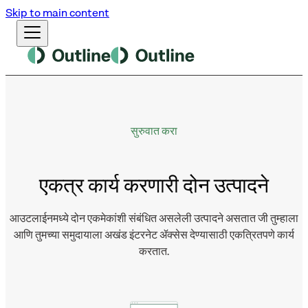
Skip to main content
सुरुवात करा
एकत्र कार्य करणारी दोन उत्पादने
आउटलाईनमध्ये दोन एकमेकांशी संबंधित असलेली उत्पादने असतात जी तुम्हाला
आणि तुमच्या समुदायाला अखंड इंटरनेट ॲक्सेस देण्यासाठी एकत्रितपणे कार्य
करतात.