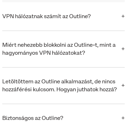
VPN hálózatnak számít az Outline?
Miért nehezebb blokkolni az Outline-t, mint a
hagyományos VPN hálózatokat?
Letöltöttem az Outline alkalmazást, de nincs
hozzáférési kulcsom. Hogyan juthatok hozzá?
Biztonságos az Outline?