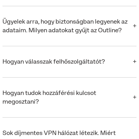
Ügyelek arra, hogy biztonságban legyenek az
adataim. Milyen adatokat gyűjt az Outline?
Hogyan válasszak felhőszolgáltatót?
Hogyan tudok hozzáférési kulcsot
megosztani?
Sok díjmentes VPN hálózat létezik. Miért