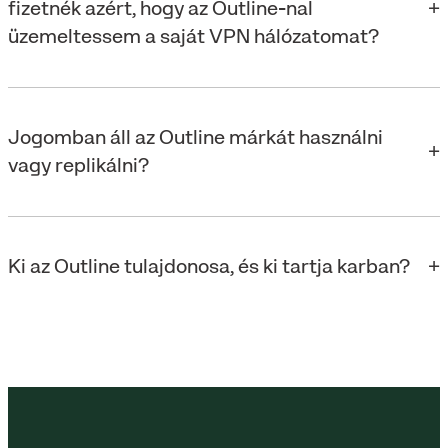
fizetnék azért, hogy az Outline-nal
üzemeltessem a saját VPN hálózatomat?
Jogomban áll az Outline márkát használni
vagy replikálni?
Ki az Outline tulajdonosa, és ki tartja karban?