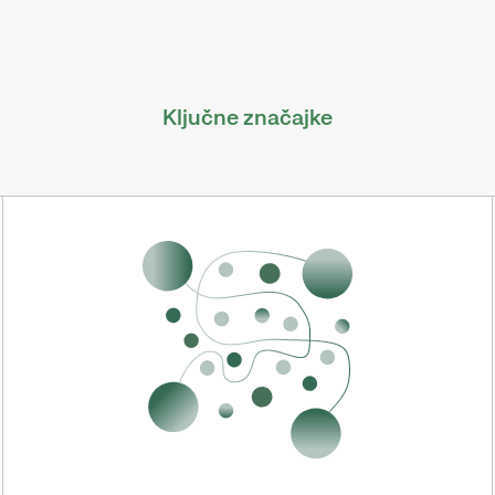
Ključne značajke