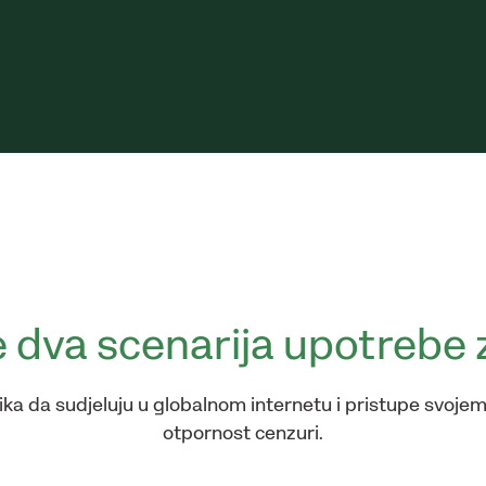
dva scenarija upotrebe 
 da sudjeluju u globalnom internetu i pristupe svojem 
otpornost cenzuri.