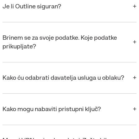
Je li Outline siguran?
Brinem se za svoje podatke. Koje podatke
prikupljate?
Kako ću odabrati davatelja usluga u oblaku?
Kako mogu nabaviti pristupni ključ?