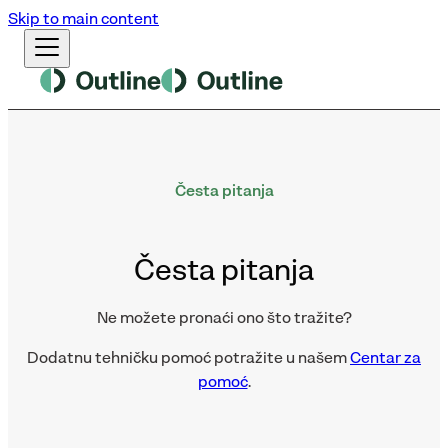
Skip to main content
Česta pitanja
Česta pitanja
Ne možete pronaći ono što tražite?
Dodatnu tehničku pomoć potražite u našem
Centar za
pomoć
.