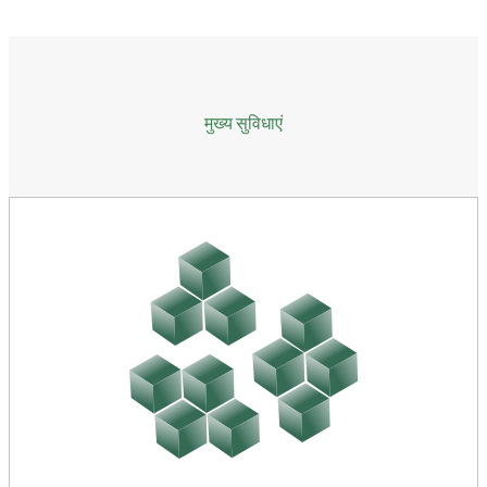
मुख्य सुविधाएं