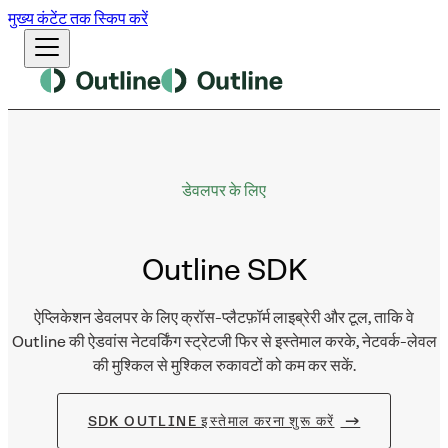
मुख्य कंटेंट तक स्किप करें
डेवलपर के लिए
Outline
SDK
ऐप्लिकेशन डेवलपर के लिए क्रॉस-प्लैटफ़ॉर्म लाइब्रेरी और टूल, ताकि वे
Outline की ऐडवांस नेटवर्किंग स्ट्रेटजी फिर से इस्तेमाल करके, नेटवर्क-लेवल
की मुश्किल से मुश्किल रुकावटों को कम कर सकें.
SDK OUTLINE इस्तेमाल करना शुरू करें