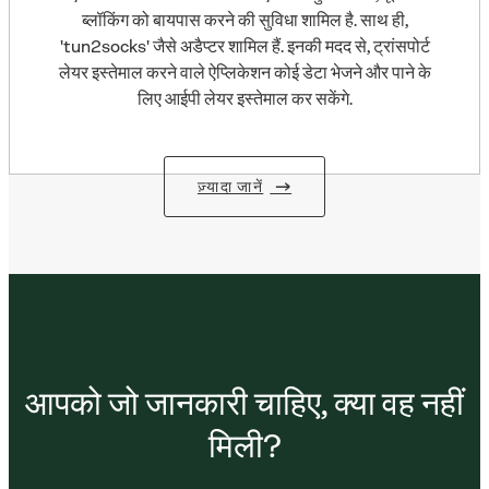
ब्लॉकिंग को बायपास करने की सुविधा शामिल है. साथ ही,
'tun2socks' जैसे अडैप्टर शामिल हैं. इनकी मदद से, ट्रांसपोर्ट
लेयर इस्तेमाल करने वाले ऐप्लिकेशन कोई डेटा भेजने और पाने के
लिए आईपी लेयर इस्तेमाल कर सकेंगे.
ज़्यादा जानें
आपको जो जानकारी चाहिए, क्या वह नहीं
मिली?