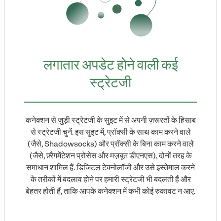
लगातार अपडेट होने वाली कई
स्ट्रेटजी
कनेक्शन से जुड़ी स्ट्रेटजी के सुइट में से अपनी ज़रूरतों के हिसाब
से स्ट्रेटजी चुनें. इस सुइट में, प्रॉक्सी के साथ काम करने वाले
(जैसे, Shadowsocks) और प्रॉक्सी के बिना काम करने वाले
(जैसे, फ़्रैगमेंटेशन प्रोसेस और मज़बूत डीएनएस), दोनों तरह के
समाधान शामिल हैं. डिजिटल टेक्नोलॉजी और उसे इस्तेमाल करने
के तरीकों में बदलाव होने पर हमारी स्ट्रेटजी भी बदलती हैं और
बेहतर होती हैं, ताकि आपके कनेक्शन में कभी कोई रुकावट न आए.