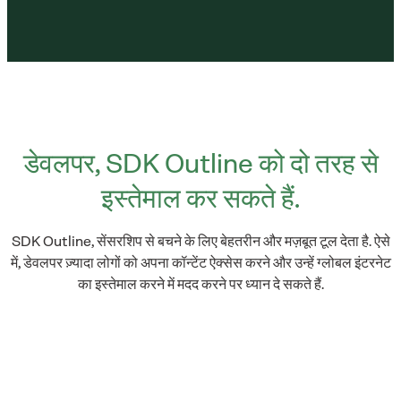
डेवलपर, SDK Outline को दो तरह से
इस्तेमाल कर सकते हैं.
SDK Outline, सेंसरशिप से बचने के लिए बेहतरीन और मज़बूत टूल देता है. ऐसे
में, डेवलपर ज़्यादा लोगों को अपना कॉन्टेंट ऐक्सेस करने और उन्हें ग्लोबल इंटरनेट
का इस्तेमाल करने में मदद करने पर ध्यान दे सकते हैं.