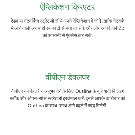
ऐप्लिकेशन क्रिएटर
ऐडवांस नेटवर्किंग स्ट्रेटजी सीधे अपने ऐप्लिकेशन में जोड़ें, ताकि नेटवर्क
में आने वाली अनचाही रुकावटों से बचा जा सके और लोग आपके कॉन्टेंट
को आसानी से ऐक्सेस कर सकें.
वीपीएन डेवलपर
वीपीएन का बेहतरीन अनुभव देने के लिए, Outline के बुनियादी बिल्डिंग
ब्लॉक और ओपन-सोर्स स्ट्रेटजी इस्तेमाल करें. इनसे आपके कारोबार को
Outline के साथ-साथ आगे बढ़ने में मदद मिलेगी.