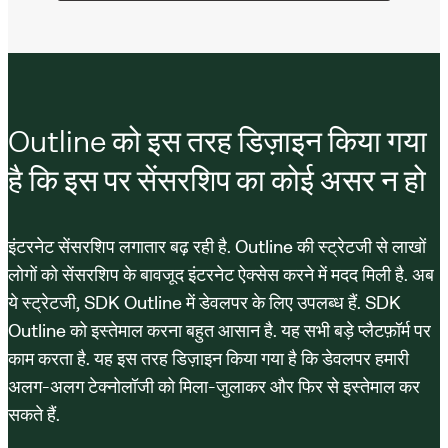
Outline को इस तरह डिज़ाइन किया गया
है कि इस पर सेंसरशिप का कोई असर न हो
इंटरनेट सेंसरशिप लगातार बढ़ रही है. Outline की स्ट्रेटजी से लाखों
लोगों को सेंसरशिप के बावजूद इंटरनेट ऐक्सेस करने में मदद मिली है. अब
ये स्ट्रेटजी, SDK Outline में डेवलपर के लिए उपलब्ध हैं. SDK
Outline को इस्तेमाल करना बहुत आसान है. यह सभी बड़े प्लैटफ़ॉर्म पर
काम करता है. यह इस तरह डिज़ाइन किया गया है कि डेवलपर हमारी
अलग-अलग टेक्नोलॉजी को मिला-जुलाकर और फिर से इस्तेमाल कर
सकते हैं.