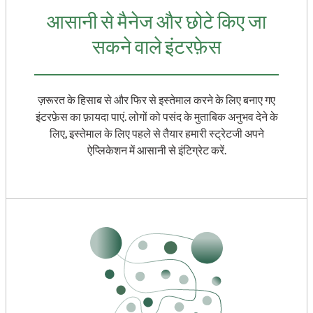
आसानी से मैनेज और छोटे किए जा
सकने वाले इंटरफ़ेस
ज़रूरत के हिसाब से और फिर से इस्तेमाल करने के लिए बनाए गए
इंटरफ़ेस का फ़ायदा पाएं. लोगों को पसंद के मुताबिक अनुभव देने के
लिए, इस्तेमाल के लिए पहले से तैयार हमारी स्ट्रेटजी अपने
ऐप्लिकेशन में आसानी से इंटिग्रेट करें.