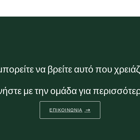
μπορείτε να βρείτε αυτό που χρειάζ
ήστε με την ομάδα για περισσότε
ΕΠΙΚΟΙΝΩΝΊΑ