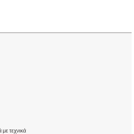
 με τεχνικά