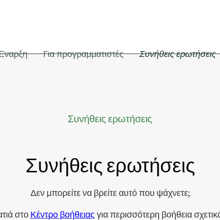
Έναρξη
Για προγραμματιστές
Συνήθεις ερωτήσεις
Συνήθεις ερωτήσεις
Συνήθεις ερωτήσεις
Δεν μπορείτε να βρείτε αυτό που ψάχνετε;
ατιά στο
Κέντρο βοήθειας
για περισσότερη βοήθεια σχετικά