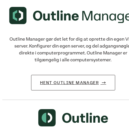
Outline Manager gør det let for dig at oprette din egen 
server. Konfigurer din egen server, og del adgangsnøgl
direkte i computerprogrammet. Outline Manager er
tilgængelig i alle computersystemer.
HENT OUTLINE MANAGER