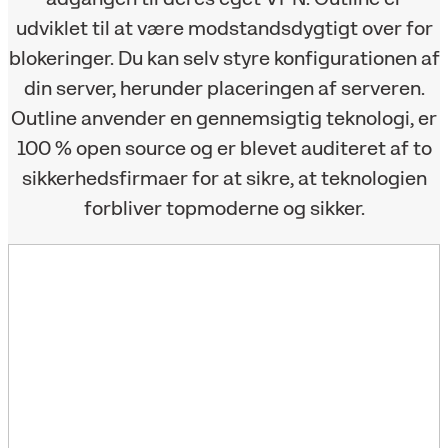
udviklet til at være modstandsdygtigt over for
blokeringer. Du kan selv styre konfigurationen af
din server, herunder placeringen af serveren.
Outline anvender en gennemsigtig teknologi, er
100 % open source og er blevet auditeret af to
sikkerhedsfirmaer for at sikre, at teknologien
forbliver topmoderne og sikker.