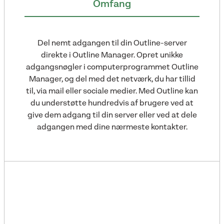
Omfang
Del nemt adgangen til din Outline-server
direkte i Outline Manager. Opret unikke
adgangsnøgler i computerprogrammet Outline
Manager, og del med det netværk, du har tillid
til, via mail eller sociale medier. Med Outline kan
du understøtte hundredvis af brugere ved at
give dem adgang til din server eller ved at dele
adgangen med dine nærmeste kontakter.