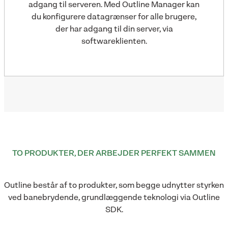
adgang til serveren. Med Outline Manager kan
du konfigurere datagrænser for alle brugere,
der har adgang til din server, via
softwareklienten.
TO PRODUKTER, DER ARBEJDER PERFEKT SAMMEN
Outline består af to produkter, som begge udnytter styrken
ved banebrydende, grundlæggende teknologi via Outline
SDK.