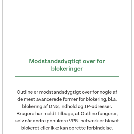
Modstandsdygtigt over for
blokeringer
Outline er modstandsdygtigt over for nogle af
de mest avancerede former for blokering, bl.a.
blokering af DNS, indhold og IP-adresser.
Brugere har meldt tilbage, at Outline fungerer,
selv når andre populære VPN-netværk er blevet
blokeret eller ikke kan oprette forbindelse.