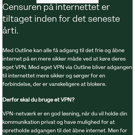
Censuren på internettet er
tiltaget inden for det seneste
årti.
Med Outline kan alle få adgang til det frie og åbne
internet på en mere sikker måde ved at køre deres
eget VPN. Med eget VPN via Outline bliver adgangen
til internettet mere sikker og sørger for en
forbindelse, der er vanskeligere at blokere.
Derfor skal du bruge et VPN?
VPN-netværk er en god løsning, når du vil holde din
kommunikation privat og have mulighed for at
opretholde adgangen til det åbne internet. Men for