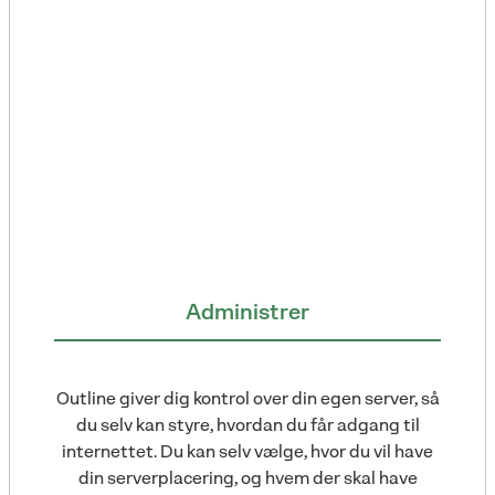
Administrer
Outline giver dig kontrol over din egen server, så
du selv kan styre, hvordan du får adgang til
internettet. Du kan selv vælge, hvor du vil have
din serverplacering, og hvem der skal have